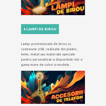
4 LAMPI DE BIROU
Lampi promotionale de birou cu
conexiune USB, realizate din plastic,
lemn, metal sau materiale speciale
pentru personalizat si disponibile intr-o
gama mare de culori si modele.