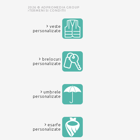
2026 © ADPROMEDIA GROUP
TERMENI SI CONDITII
veste
personalizate
brelocuri
personalizate
umbrele
personalizate
esarfe
personalizate