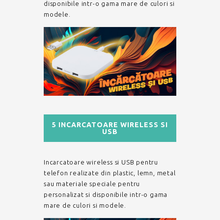
disponibile intr-o gama mare de culori si
modele.
5 INCARCATOARE WIRELESS SI
USB
Incarcatoare wireless si USB pentru
telefon realizate din plastic, lemn, metal
sau materiale speciale pentru
personalizat si disponibile intr-o gama
mare de culori si modele.