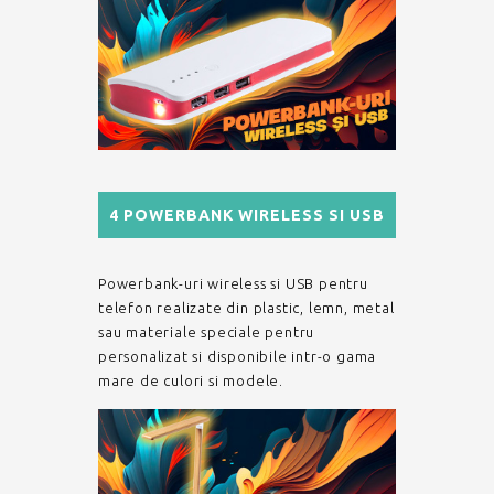
4 POWERBANK WIRELESS SI USB
Powerbank-uri wireless si USB pentru
telefon realizate din plastic, lemn, metal
sau materiale speciale pentru
personalizat si disponibile intr-o gama
mare de culori si modele.