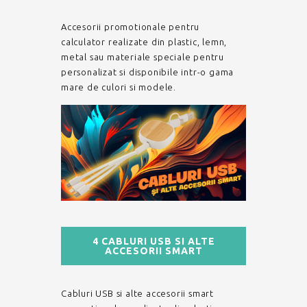
Accesorii promotionale pentru
calculator realizate din plastic, lemn,
metal sau materiale speciale pentru
personalizat si disponibile intr-o gama
mare de culori si modele.
4 CABLURI USB SI ALTE
ACCESORII SMART
Cabluri USB si alte accesorii smart