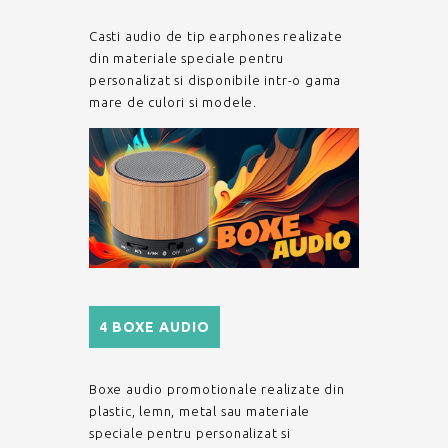
Casti audio de tip earphones realizate
din materiale speciale pentru
personalizat si disponibile intr-o gama
mare de culori si modele.
4 BOXE AUDIO
Boxe audio promotionale realizate din
plastic, lemn, metal sau materiale
speciale pentru personalizat si