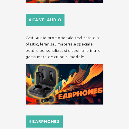
4 CASTI AUDIO
Casti audio promotionale realizate din
plastic, lemn sau materiale speciale
pentru personalizat si disponibile intr-o
gama mare de culori si modele.
4 EARPHONES