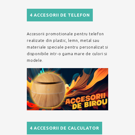
4 ACCESORII DE TELEFON
Accesorii promotionale pentru telefon
realizate din plastic, lemn, metal sau
materiale speciale pentru personalizat si
disponibile intr-o gama mare de culori si
modele.
4 ACCESORII DE CALCULATOR