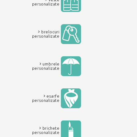
personalizate
brelocuri
personalizate
umbrele
personalizate
esarfe
personalizate
brichete
personalizate