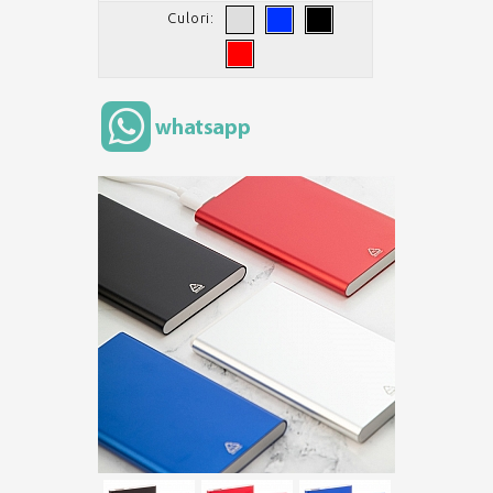
Culori: