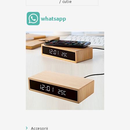
/ cutie
Accesorii