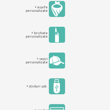
esarfe
personalizate
brichete
personalizate
sepci
personalizate
stickuri usb