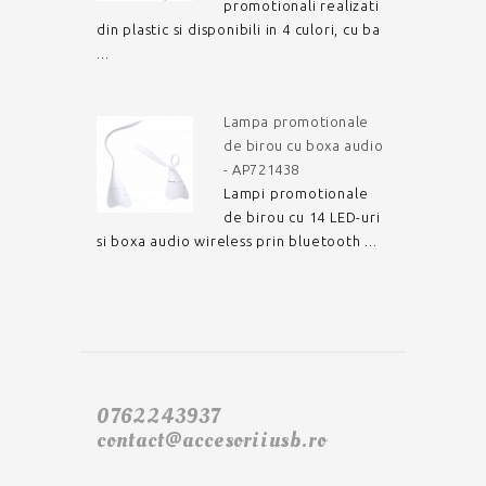
promotionali realizati
din plastic si disponibili in 4 culori, cu ba
...
Lampa promotionale
de birou cu boxa audio
- AP721438
Lampi promotionale
de birou cu 14 LED-uri
si boxa audio wireless prin bluetooth ...
0762243937
contact@accesoriiusb.ro